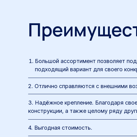
Преимущес
Большой ассортимент позволяет под
подходящий вариант для своего конк
2. Отлично справляются с внешними во
3. Надёжное крепление. Благодаря сво
конструкции, а также целому ряду дру
4. Выгодная стоимость.