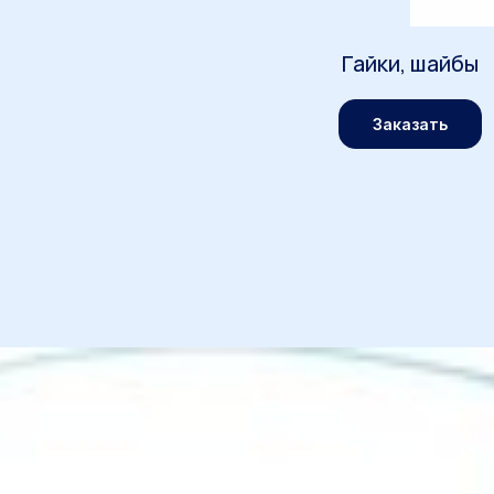
Гайки, шайбы
Заказать