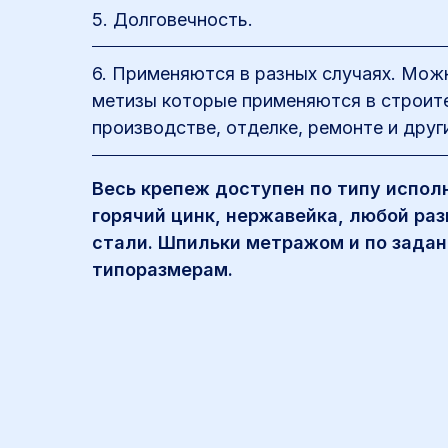
5. Долговечность.
6. Применяются в разных случаях. Мож
метизы которые применяются в строит
производстве, отделке, ремонте и друг
Весь крепеж доступен по типу исполн
горячий цинк, нержавейка, любой ра
стали. Шпильки метражом и по зада
типоразмерам.