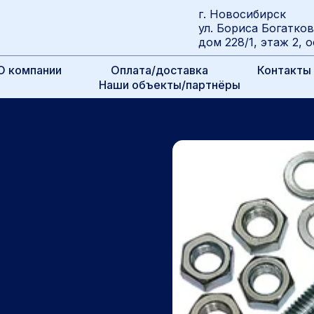
г. Новосибирск
ул. Бориса Богатко
дом 228/1, этаж 2, о
О компании
Оплата/доставка
Контакты
Наши объекты/партнёры