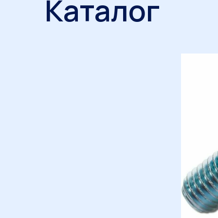
Каталог