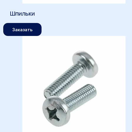
Шпильки
Заказать