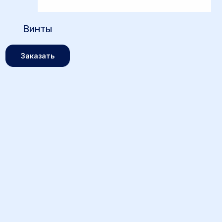
Винты
Заказать