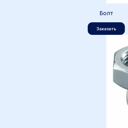
Болт
Заказать