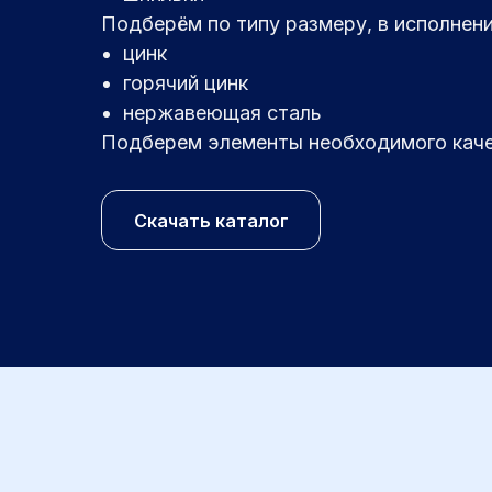
Подберём по типу размеру, в исполнен
цинк
горячий цинк
нержавеющая сталь
Подберем элементы необходимого качес
Скачать каталог