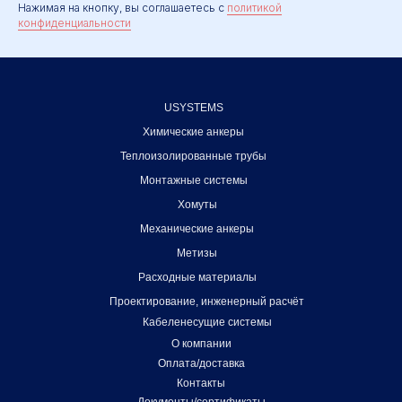
Нажимая на кнопку, вы соглашаетесь с
политикой
конфиденциальности
USYSTEMS
Химические анкеры
Теплоизолированные трубы
Монтажные системы
Хомуты
Механические анкеры
Метизы
Расходные материалы
Проектирование, инженерный расчёт
Кабеленесущие системы
О компании
Оплата/доставка
Контакты