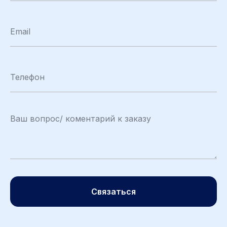
Связаться