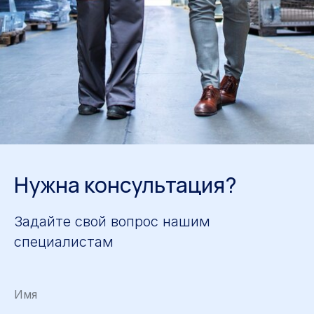
Нужна консультация?
Задайте свой вопрос нашим
специалистам