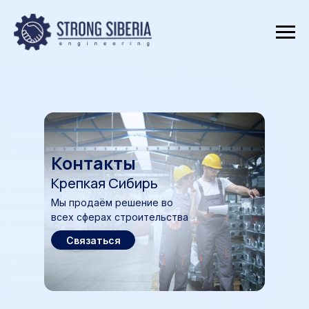
Контакты
Крепкая Сибирь
Мы продаём решение во
всех сферах строительства
Связаться